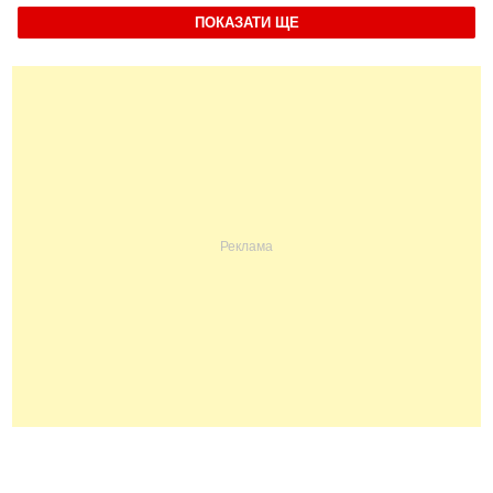
ПОКАЗАТИ ЩЕ