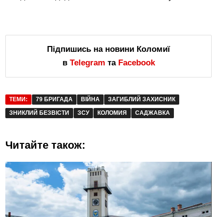
Підпишись на новини Коломиї
в
Telegram
та
Facebook
ТЕМИ:
79 БРИГАДА
ВІЙНА
ЗАГИБЛИЙ ЗАХИСНИК
ЗНИКЛИЙ БЕЗВІСТИ
ЗСУ
КОЛОМИЯ
САДЖАВКА
Читайте також: