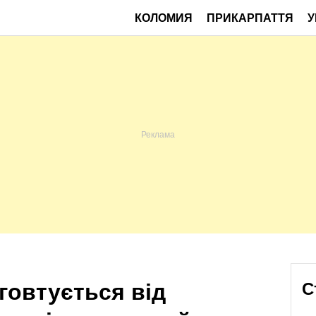
КОЛОМИЯ
ПРИКАРПАТТЯ
У
говтується від
С