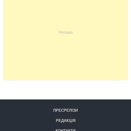
ПРЕСРЕЛІЗИ
РЕДАКЦІЯ
КОНТАКТИ