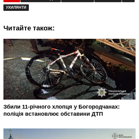
УХИЛЯНТИ
Читайте також:
Збили 11-річного хлопця у Богородчанах:
поліція встановлює обставини ДТП