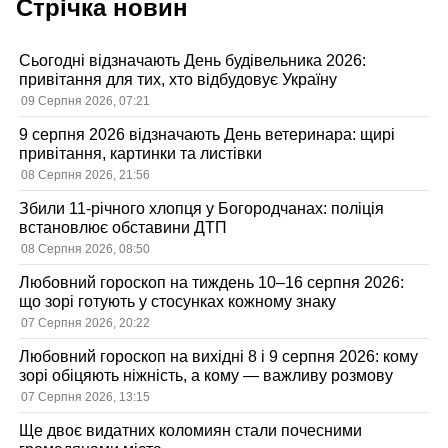
Стрічка новин
Сьогодні відзначають День будівельника 2026:
привітання для тих, хто відбудовує Україну
09 Серпня 2026, 07:21
9 серпня 2026 відзначають День ветеринара: щирі
привітання, картинки та листівки
08 Серпня 2026, 21:56
Збили 11-річного хлопця у Богородчанах: поліція
встановлює обставини ДТП
08 Серпня 2026, 08:50
Любовний гороскоп на тиждень 10–16 серпня 2026:
що зорі готують у стосунках кожному знаку
07 Серпня 2026, 20:22
Любовний гороскоп на вихідні 8 і 9 серпня 2026: кому
зорі обіцяють ніжність, а кому — важливу розмову
07 Серпня 2026, 13:15
Ще двоє видатних коломиян стали почесними