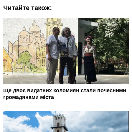
Читайте також:
Ще двоє видатних коломиян стали почесними
громадянами міста