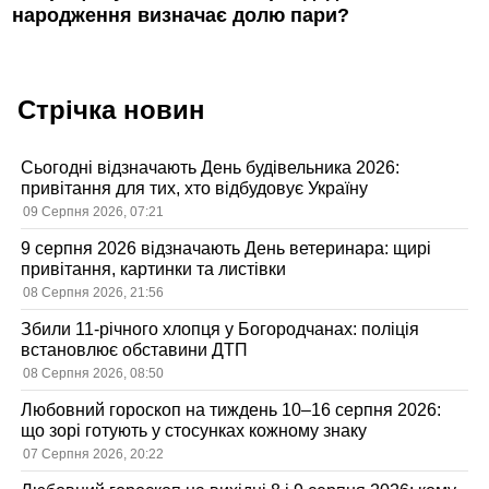
народження визначає долю пари?
Стрічка новин
Сьогодні відзначають День будівельника 2026:
привітання для тих, хто відбудовує Україну
09 Серпня 2026, 07:21
9 серпня 2026 відзначають День ветеринара: щирі
привітання, картинки та листівки
08 Серпня 2026, 21:56
Збили 11-річного хлопця у Богородчанах: поліція
встановлює обставини ДТП
08 Серпня 2026, 08:50
Любовний гороскоп на тиждень 10–16 серпня 2026:
що зорі готують у стосунках кожному знаку
07 Серпня 2026, 20:22