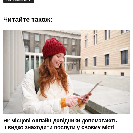
Читайте також:
Як місцеві онлайн-довідники допомагають
швидко знаходити послуги у своєму місті