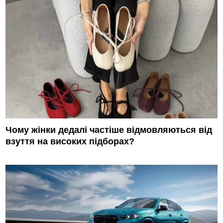
Чому жінки дедалі частіше відмовляються від
взуття на високих підборах?