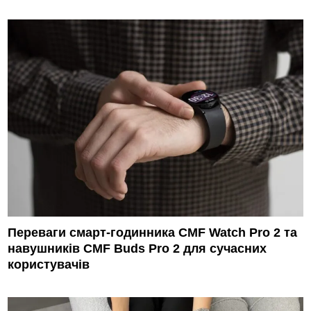
Переваги смарт-годинника CMF Watch Pro 2 та
навушників CMF Buds Pro 2 для сучасних
користувачів