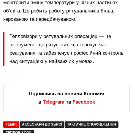
моніторити зміну температури у різних частинах
об’єкта. Це робить роботу рятувальників більш
керованою та передбачуваною.
Тепловізори у рятувальних операціях — це
інструмент, що рятує життя, скорочує час
реагування та забезпечує професійний контроль
над ситуацією у найважчих умовах.
Підпишись на новини Коломиї
в
Telegram
та
Facebook
ТЕМИ:
АКСЕСУАРИ ДО ЗБРОЇ
ТАКТИЧНЕ СПОРЯДЖЕННЯ
ТЕПЛОВІЗОРИ