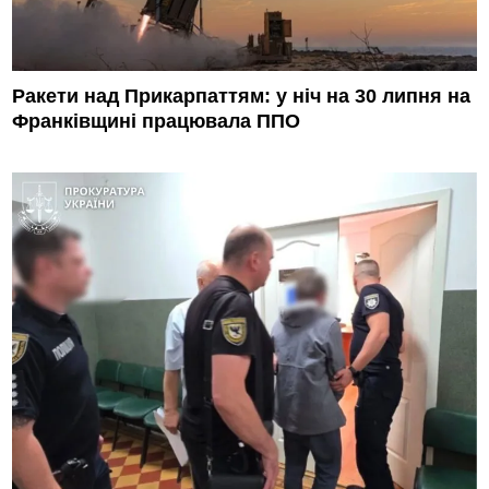
Ракети над Прикарпаттям: у ніч на 30 липня на
Франківщині працювала ППО