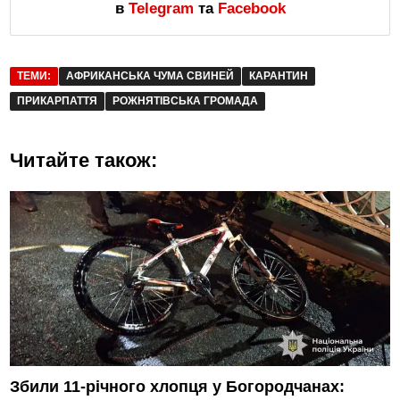
в
Telegram
та
Facebook
ТЕМИ:
АФРИКАНСЬКА ЧУМА СВИНЕЙ
КАРАНТИН
ПРИКАРПАТТЯ
РОЖНЯТІВСЬКА ГРОМАДА
Читайте також:
Збили 11-річного хлопця у Богородчанах: