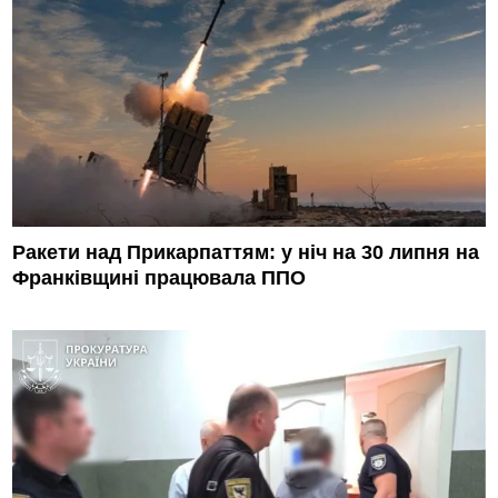
Ракети над Прикарпаттям: у ніч на 30 липня на
Франківщині працювала ППО