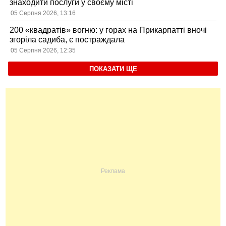
знаходити послуги у своєму місті
05 Серпня 2026, 13:16
200 «квадратів» вогню: у горах на Прикарпатті вночі
згоріла садиба, є постраждала
05 Серпня 2026, 12:35
ПОКАЗАТИ ЩЕ