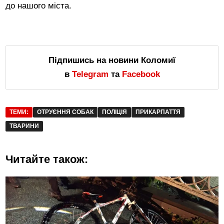
до нашого міста.
Підпишись на новини Коломиї
в
Telegram
та
Facebook
ТЕМИ:
ОТРУЄННЯ СОБАК
ПОЛІЦІЯ
ПРИКАРПАТТЯ
ТВАРИНИ
Читайте також: