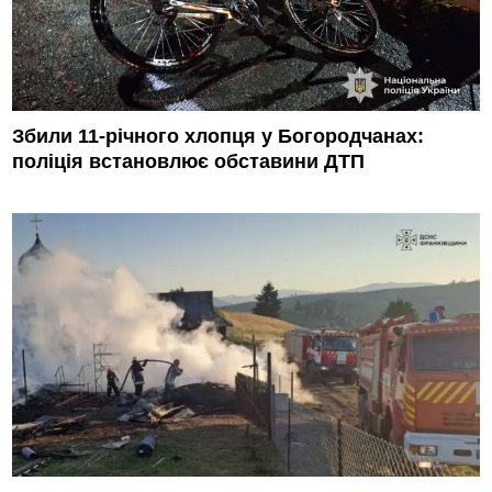
Збили 11-річного хлопця у Богородчанах:
поліція встановлює обставини ДТП