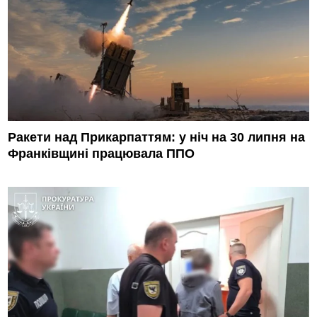
Ракети над Прикарпаттям: у ніч на 30 липня на
Франківщині працювала ППО