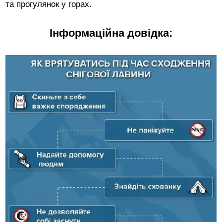
та прогулянок у горах.
Інформаційна довідка: