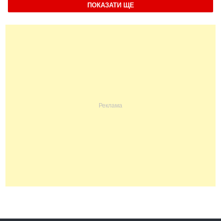
ПОКАЗАТИ ЩЕ