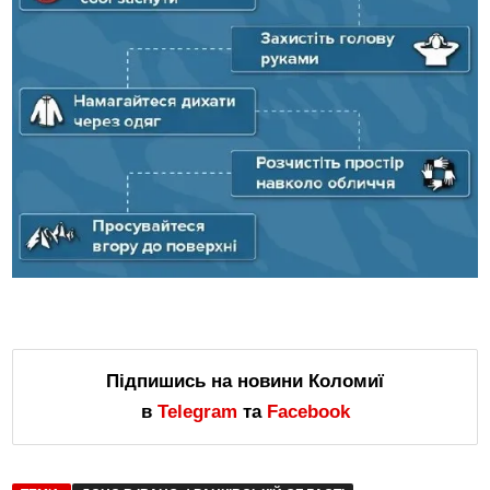
Підпишись на новини Коломиї
в
Telegram
та
Facebook