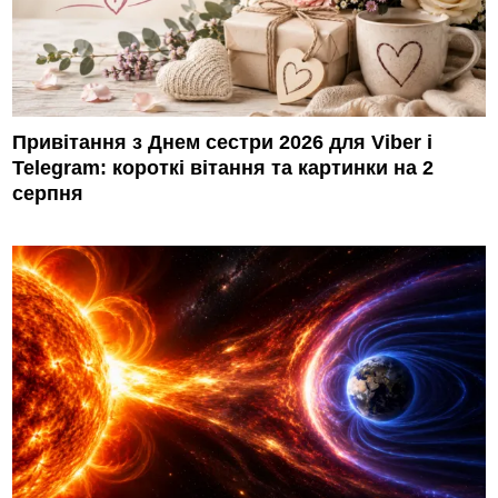
Привітання з Днем сестри 2026 для Viber і
Telegram: короткі вітання та картинки на 2
серпня