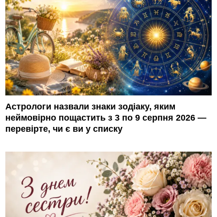
Астрологи назвали знаки зодіаку, яким
неймовірно пощастить з 3 по 9 серпня 2026 —
перевірте, чи є ви у списку