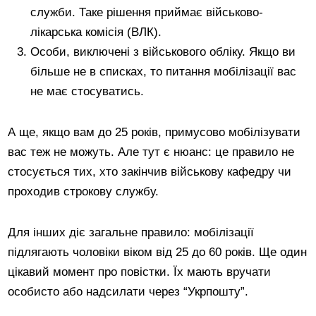
служби. Таке рішення приймає військово-
лікарська комісія (ВЛК).
Особи, виключені з військового обліку. Якщо ви
більше не в списках, то питання мобілізації вас
не має стосуватись.
А ще, якщо вам до 25 років, примусово мобілізувати
вас теж не можуть. Але тут є нюанс: це правило не
стосується тих, хто закінчив військову кафедру чи
проходив строкову службу.
Для інших діє загальне правило: мобілізації
підлягають чоловіки віком від 25 до 60 років. Ще один
цікавий момент про повістки. Їх мають вручати
особисто або надсилати через “Укрпошту”.