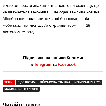
Якщо ви просто знайшли її в поштовій скриньці, це
не вважається законним. І ще одна важлива новина:
Міноборони продовжило чинні бронювання від
мобілізації на місяць. Але крайній термін — 28
лютого 2025 року.
Підпишись на новини Коломиї
в
Telegram
та
Facebook
ТЕМИ:
ВІДСТРОЧКА
ВІЙСЬКОВА СЛУЖБА
МОБІЛІЗАЦІЯ 2025
МОБІЛІЗАЦІЯ В УКРАЇНІ
Читайте також: