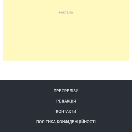
ПРЕСРЕЛІЗИ
РЕДАКЦІЯ
КОНТАКТИ
ПОЛІТИКА КОНФІДЕНЦІЙНОСТІ