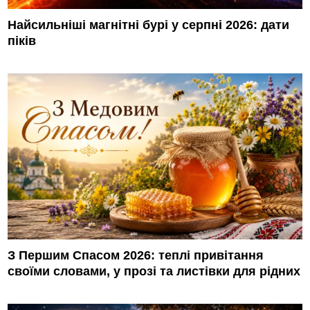
Найсильніші магнітні бурі у серпні 2026: дати
піків
З Першим Спасом 2026: теплі привітання
своїми словами, у прозі та листівки для рідних