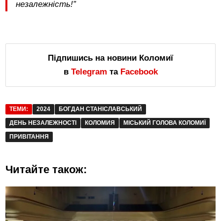
незалежність!”
Підпишись на новини Коломиї
в
Telegram
та
Facebook
ТЕМИ:
2024
БОГДАН СТАНІСЛАВСЬКИЙ
ДЕНЬ НЕЗАЛЕЖНОСТІ
КОЛОМИЯ
МІСЬКИЙ ГОЛОВА КОЛОМИЇ
ПРИВІТАННЯ
Читайте також: