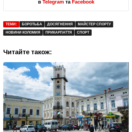
в
Telegram
та
Facebook
ТЕМИ:
БОРОТЬБА
ДОСЯГНЕННЯ
МАЙСТЕР СПОРТУ
НОВИНИ КОЛОМИЯ
ПРИКАРПАТТЯ
СПОРТ
Читайте також: