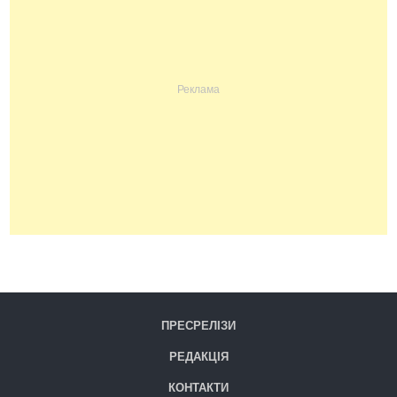
ПРЕСРЕЛІЗИ
РЕДАКЦІЯ
КОНТАКТИ