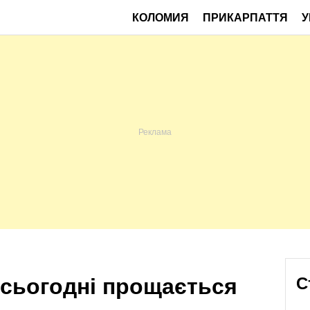
КОЛОМИЯ
ПРИКАРПАТТЯ
У
сьогодні прощається
С