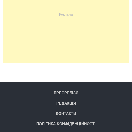
ПРЕСРЕЛІЗИ
РЕДАКЦІЯ
КОНТАКТИ
ПОЛІТИКА КОНФІДЕНЦІЙНОСТІ