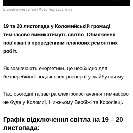
Відключення світла / Фото: tepravda.te.ua
19 та 20 листопада у Коломийській громаді
тимчасово вимикатимуть світло. Обмеження
пов’язані з проведенням планових ремонтних
робіт.
Як зазначають енергетики, це необхідно для
безперебійної подачі електроенергії у майбутньому.
Так, сьогодні та завтра електропостачання тимчасово
не буде у Коломиї, Нижньому Вербіжі та Королівці.
Графік відключення світла на 19 – 20
листопада: