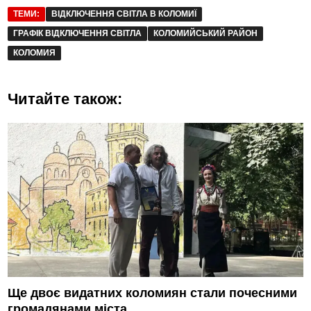
ТЕМИ:
ВІДКЛЮЧЕННЯ СВІТЛА В КОЛОМИЇ
ГРАФІК ВІДКЛЮЧЕННЯ СВІТЛА
КОЛОМИЙСЬКИЙ РАЙОН
КОЛОМИЯ
Читайте також:
Ще двоє видатних коломиян стали почесними
громадянами міста