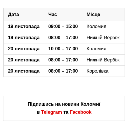
Дата
Час
Місце
19 листопада
09:00 – 15:00
Коломия
19 листопада
08:00 – 17:00
Нижній Вербіж
20 листопада
10:00 – 17:00
Коломия
20 листопада
08:00 – 17:00
Нижній Вербіж
20 листопада
08:00 – 17:00
Королівка
Підпишись на новини Коломиї
в
Telegram
та
Facebook