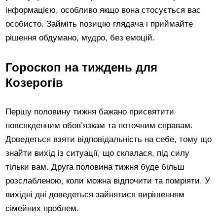
інформацією, особливо якщо вона стосується вас
особисто. Займіть позицію глядача і приймайте
рішення обдумано, мудро, без емоцій.
Гороскоп на тиждень для
Козерогів
Першу половину тижня бажано присвятити
повсякденним обов’язкам та поточним справам.
Доведеться взяти відповідальність на себе, тому що
знайти вихід із ситуації, що склалася, під силу
тільки вам. Друга половина тижня буде більш
розслабленою, коли можна відпочити та помріяти. У
вихідні дні доведеться зайнятися вирішенням
сімейних проблем.