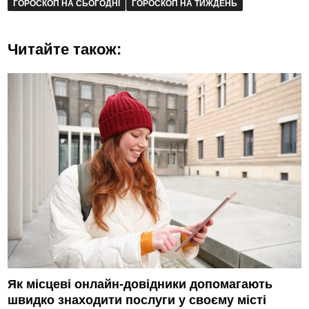
ГОРОСКОП НА СЬОГОДНІ
ГОРОСКОП НА ТИЖДЕНЬ
Читайте також:
Як місцеві онлайн-довідники допомагають
швидко знаходити послуги у своєму місті