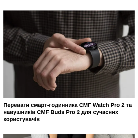
Переваги смарт-годинника CMF Watch Pro 2 та
навушників CMF Buds Pro 2 для сучасних
користувачів