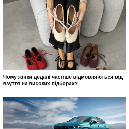
Чому жінки дедалі частіше відмовляються від
взуття на високих підборах?