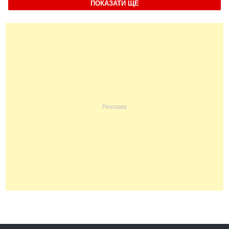
ПОКАЗАТИ ЩЕ