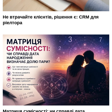
Не втрачайте клієнтів, рішення є: CRM для
ріелтора
Матриця сумісності: чи справді дата