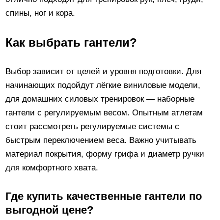
спины, ног и кора.
Как выбрать гантели?
Выбор зависит от целей и уровня подготовки. Для
начинающих подойдут лёгкие виниловые модели,
для домашних силовых тренировок — наборные
гантели с регулируемым весом. Опытным атлетам
стоит рассмотреть регулируемые системы с
быстрым переключением веса. Важно учитывать
материал покрытия, форму грифа и диаметр ручки
для комфортного хвата.
Где купить качественные гантели по
выгодной цене?