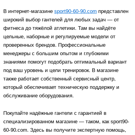
В интернет-магазине
sport90-60-90.com
представлен
широкий выбор гантелей для любых задач — от
фитнеса до тяжёлой атлетики. Там вы найдёте
цельные, наборные и регулируемые модели от
проверенных брендов. Профессиональные
менеджеры с большим опытом и глубокими
знаниями помогут подобрать оптимальный вариант
под ваш уровень и цели тренировок. В магазине
также работает собственный сервисный центр,
который обеспечивает техническую поддержку и
обслуживание оборудования.
Покупайте надёжные гантели с гарантией в
специализированном магазине — таком, как sport90-
60-90.com. Здесь вы получите экспертную помощь,