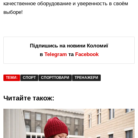
качественное оборудование и уверенность в своём
выборе!
Підпишись на новини Коломиї
в
Telegram
та
Facebook
ТЕМИ:
СПОРТ
СПОРТТОВАРИ
ТРЕНАЖЕРИ
Читайте також: