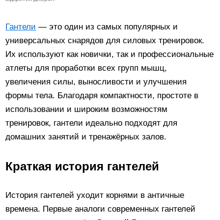
Гантели
— это один из самых популярных и
универсальных снарядов для силовых тренировок.
Их используют как новички, так и профессиональные
атлеты для проработки всех групп мышц,
увеличения силы, выносливости и улучшения
формы тела. Благодаря компактности, простоте в
использовании и широким возможностям
тренировок, гантели идеально подходят для
домашних занятий и тренажёрных залов.
Краткая история гантелей
История гантелей уходит корнями в античные
времена. Первые аналоги современных гантелей