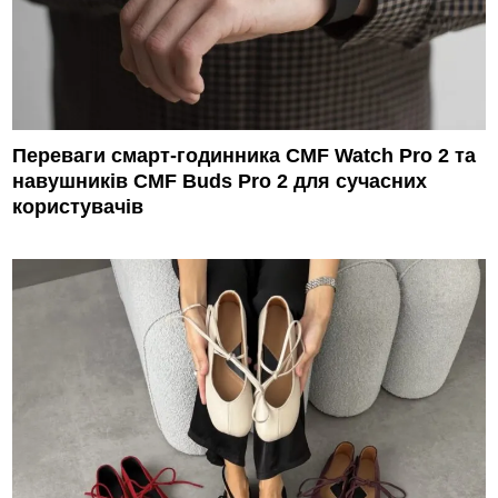
Переваги смарт-годинника CMF Watch Pro 2 та
навушників CMF Buds Pro 2 для сучасних
користувачів