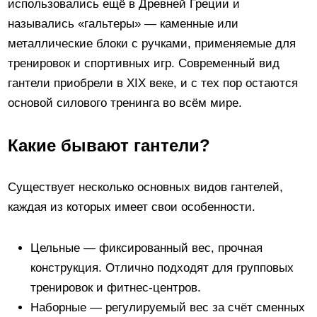
использовались ещё в Древней Греции и
назывались «гальтеры» — каменные или
металлические блоки с ручками, применяемые для
тренировок и спортивных игр. Современный вид
гантели приобрели в XIX веке, и с тех пор остаются
основой силового тренинга во всём мире.
Какие бывают гантели?
Существует несколько основных видов гантелей,
каждая из которых имеет свои особенности.
Цельные — фиксированный вес, прочная
конструкция. Отлично подходят для групповых
тренировок и фитнес-центров.
Наборные — регулируемый вес за счёт сменных