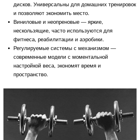
дисков. Универсальны для домашних тренировок
и позволяют экономить место.
Виниловые и неопреновые — яркие,
нескользящие, часто используются для
фитнеса, реабилитации и аэробики.
Регулируемые системы с механизмом —
современные модели с моментальной
настройкой веса, экономят время и
пространство.