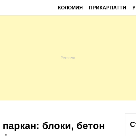
КОЛОМИЯ
ПРИКАРПАТТЯ
У
 паркан: блоки, бетон
С