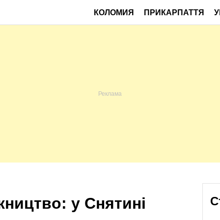
КОЛОМИЯ
ПРИКАРПАТТЯ
У
ництво: у Снятині
С