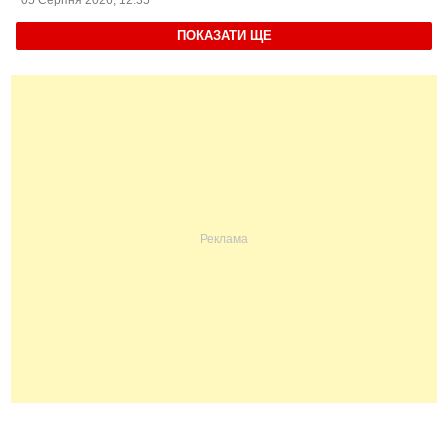
ПОКАЗАТИ ЩЕ