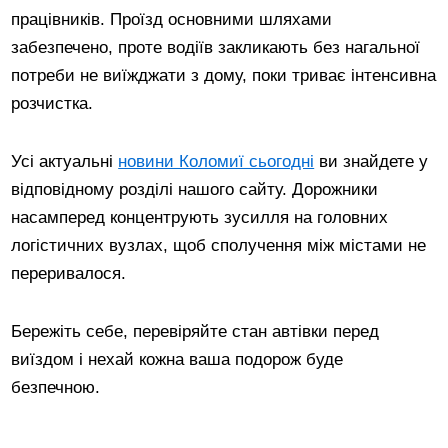
працівників. Проїзд основними шляхами
забезпечено, проте водіїв закликають без нагальної
потреби не виїжджати з дому, поки триває інтенсивна
розчистка.
Усі актуальні
новини Коломиї сьогодні
ви знайдете у
відповідному розділі нашого сайту. Дорожники
насамперед концентрують зусилля на головних
логістичних вузлах, щоб сполучення між містами не
переривалося.
Бережіть себе, перевіряйте стан автівки перед
виїздом і нехай кожна ваша подорож буде
безпечною.