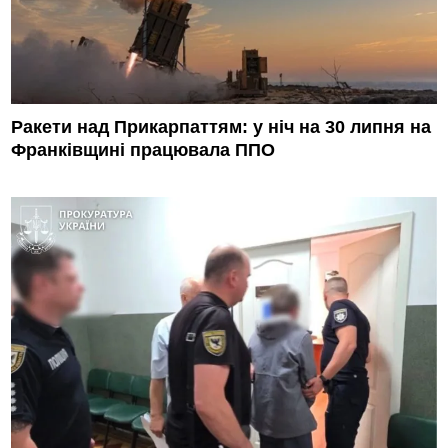
Ракети над Прикарпаттям: у ніч на 30 липня на
Франківщині працювала ППО