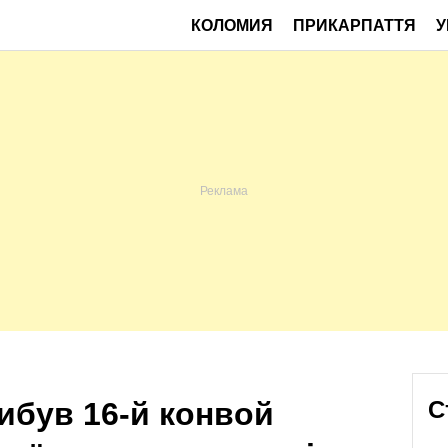
КОЛОМИЯ
ПРИКАРПАТТЯ
У
ибув 16-й конвой
С