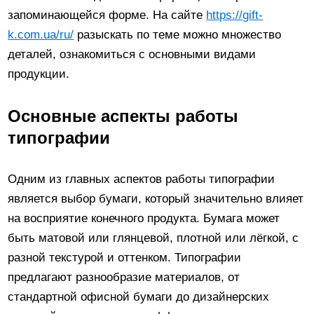
запоминающейся форме. На сайте
https://gift-
k.com.ua/ru/
разыскать по теме можно множество
деталей, ознакомиться с основными видами
продукции.
Основные аспекты работы
типографии
Одним из главных аспектов работы типографии
является выбор бумаги, который значительно влияет
на восприятие конечного продукта. Бумага может
быть матовой или глянцевой, плотной или лёгкой, с
разной текстурой и оттенком. Типографии
предлагают разнообразие материалов, от
стандартной офисной бумаги до дизайнерских