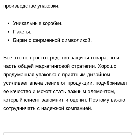
производстве упаковки.
Уникальные коробки.
Пакеты.
Бирки с фирменной символикой.
Все это не просто средство защиты товара, но и
часть общей маркетинговой стратегии. Хорошо
продуманная упаковка с приятным дизайном
усиливает впечатление от продукции, подчёркивает
её качество и может стать важным элементом,
который клиент запомнит и оценит. Поэтому важно
сотрудничать с надежной компанией.