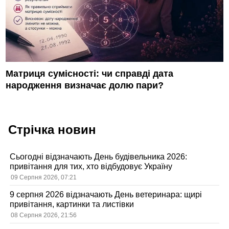
Матриця сумісності: чи справді дата
народження визначає долю пари?
Стрічка новин
Сьогодні відзначають День будівельника 2026:
привітання для тих, хто відбудовує Україну
09 Серпня 2026, 07:21
9 серпня 2026 відзначають День ветеринара: щирі
привітання, картинки та листівки
08 Серпня 2026, 21:56