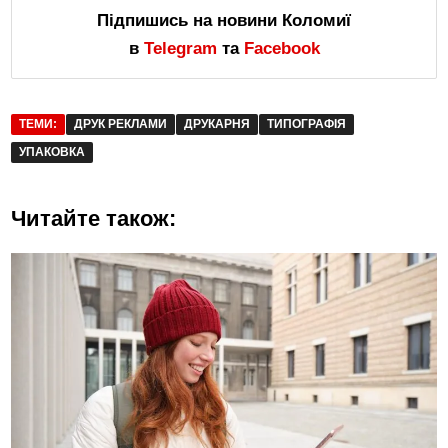
Підпишись на новини Коломиї
в
Telegram
та
Facebook
ТЕМИ:
ДРУК РЕКЛАМИ
ДРУКАРНЯ
ТИПОГРАФІЯ
УПАКОВКА
Читайте також: