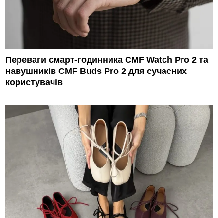
Переваги смарт-годинника CMF Watch Pro 2 та
навушників CMF Buds Pro 2 для сучасних
користувачів