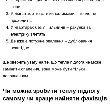
стіни.
У кімнатах з товстими килимами – тепло не
проходить.
У квартирах без лічильників – рахунки за
електрику злетять.
Де вже є потужне опалення – дублювання
невигідне.
Ще зверніть увагу на те, що тепла підлога не може
замінити опалення, вона може бути тільки
доповненням.
Чи можна зробити теплу підлогу
самому чи краще найняти фахівців