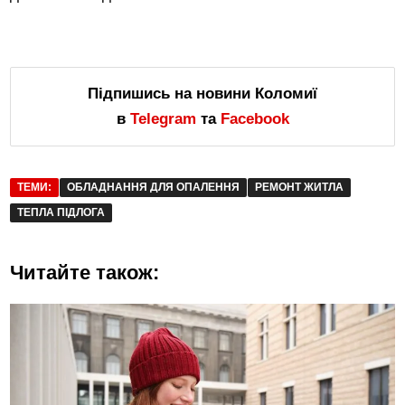
Підпишись на новини Коломиї
в
Telegram
та
Facebook
ТЕМИ:
ОБЛАДНАННЯ ДЛЯ ОПАЛЕННЯ
РЕМОНТ ЖИТЛА
ТЕПЛА ПІДЛОГА
Читайте також: