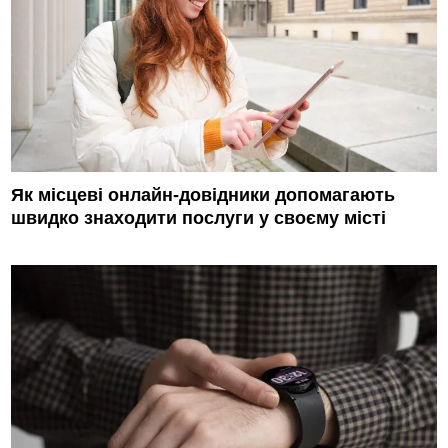
Як місцеві онлайн-довідники допомагають
швидко знаходити послуги у своєму місті