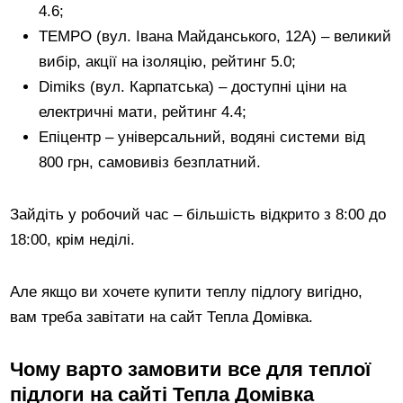
4.6;
TEMPO (вул. Івана Майданського, 12А) – великий
вибір, акції на ізоляцію, рейтинг 5.0;
Dimiks (вул. Карпатська) – доступні ціни на
електричні мати, рейтинг 4.4;
Епіцентр – універсальний, водяні системи від
800 грн, самовивіз безплатний.
Зайдіть у робочий час – більшість відкрито з 8:00 до
18:00, крім неділі.
Але якщо ви хочете купити теплу підлогу вигідно,
вам треба завітати на сайт Тепла Домівка.
Чому варто замовити все для теплої
підлоги на сайті Тепла Домівка