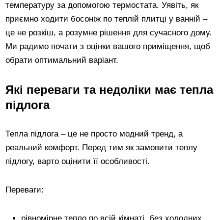
температуру за допомогою термостата. Уявіть, як
приємно ходити босоніж по теплій плитці у ванній –
це не розкіш, а розумне рішення для сучасного дому.
Ми радимо почати з оцінки вашого приміщення, щоб
обрати оптимальний варіант.
Які переваги та недоліки має тепла
підлога
Тепла підлога – це не просто модний тренд, а
реальний комфорт. Перед тим як замовити теплу
підлогу, варто оцінити її особливості.
Переваги:
рівномірне тепло по всій кімнаті, без холодних