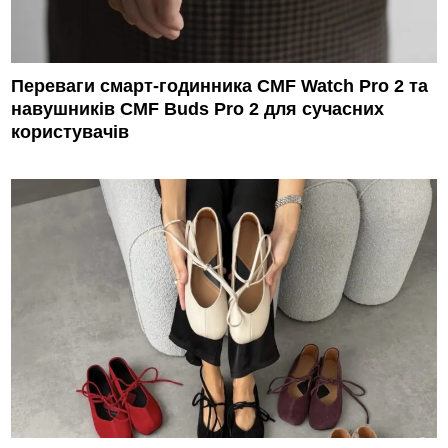
Переваги смарт-годинника CMF Watch Pro 2 та
навушників CMF Buds Pro 2 для сучасних
користувачів