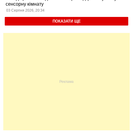
сенсорну кімнату
03 Серпня 2026, 20:34
ПОКАЗАТИ ЩЕ