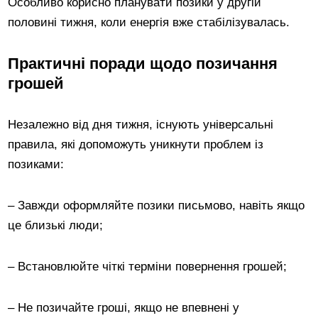
Особливо корисно планувати позики у другій
половині тижня, коли енергія вже стабілізувалась.
Практичні поради щодо позичання
грошей
Незалежно від дня тижня, існують універсальні
правила, які допоможуть уникнути проблем із
позиками:
– Завжди оформляйте позики письмово, навіть якщо
це близькі люди;
– Встановлюйте чіткі терміни повернення грошей;
– Не позичайте гроші, якщо не впевнені у