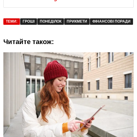
ТЕМИ:
ГРОШІ
ПОНЕДІЛОК
ПРИКМЕТИ
ФІНАНСОВІ ПОРАДИ
Читайте також: