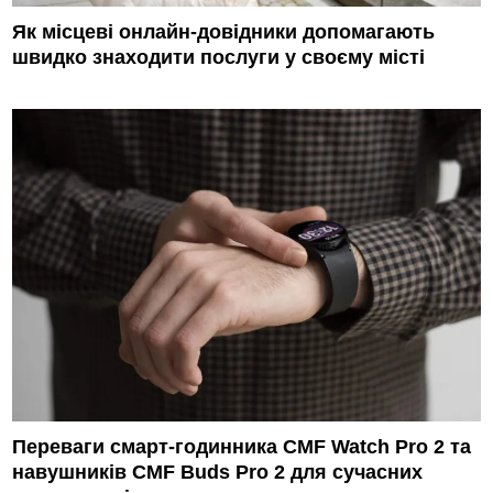
Як місцеві онлайн-довідники допомагають
швидко знаходити послуги у своєму місті
Переваги смарт-годинника CMF Watch Pro 2 та
навушників CMF Buds Pro 2 для сучасних