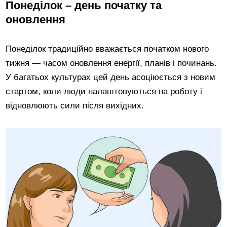
Понеділок – день початку та
оновлення
Понеділок традиційно вважається початком нового
тижня — часом оновлення енергії, планів і починань.
У багатьох культурах цей день асоціюється з новим
стартом, коли люди налаштовуються на роботу і
відновлюють сили після вихідних.