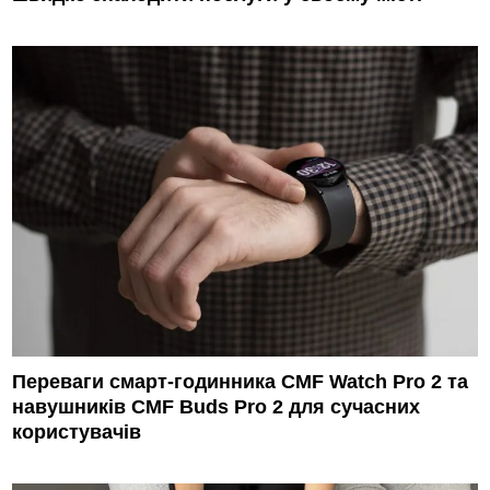
Переваги смарт-годинника CMF Watch Pro 2 та
навушників CMF Buds Pro 2 для сучасних
користувачів