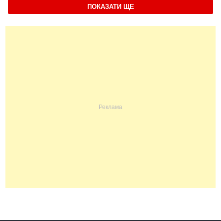
ПОКАЗАТИ ЩЕ