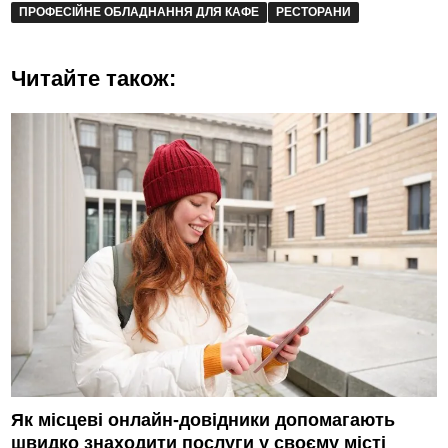
ПРОФЕСІЙНЕ ОБЛАДНАННЯ ДЛЯ КАФЕ
РЕСТОРАНИ
Читайте також:
Як місцеві онлайн-довідники допомагають
швидко знаходити послуги у своєму місті