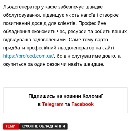
Льодогенератор у кафе забезпечує швидке
обслуговування, підвищує якість напоїв і створює
позитивний досвід для клієнтів. Професійне
обладнання економить час, ресурси та робить ваших
відвідувачів задоволеними. Саме тому варто
придбати професійний льодогенератор на сайті
https://profood.com.ua/
, бо він слугуватиме довго, а
окупиться за один сезон чи навіть швидше.
Підпишись на новини Коломиї
в
Telegram
та
Facebook
ТЕМИ:
КУХОННЕ ОБЛАДНАННЯ