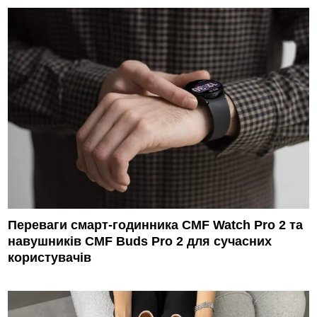
Переваги смарт-годинника CMF Watch Pro 2 та
навушників CMF Buds Pro 2 для сучасних
користувачів