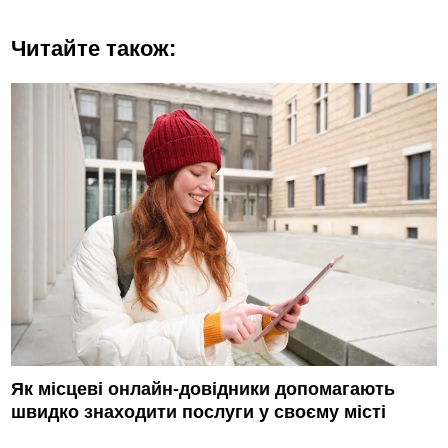
Читайте також:
Як місцеві онлайн-довідники допомагають
швидко знаходити послуги у своєму місті