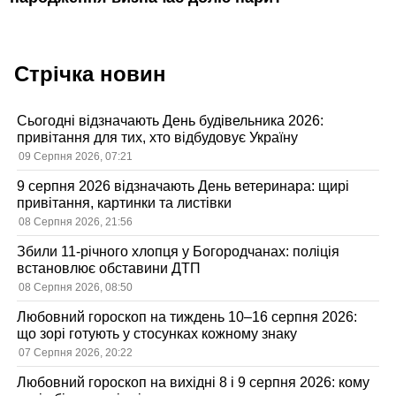
Стрічка новин
Сьогодні відзначають День будівельника 2026:
привітання для тих, хто відбудовує Україну
09 Серпня 2026, 07:21
9 серпня 2026 відзначають День ветеринара: щирі
привітання, картинки та листівки
08 Серпня 2026, 21:56
Збили 11-річного хлопця у Богородчанах: поліція
встановлює обставини ДТП
08 Серпня 2026, 08:50
Любовний гороскоп на тиждень 10–16 серпня 2026:
що зорі готують у стосунках кожному знаку
07 Серпня 2026, 20:22
Любовний гороскоп на вихідні 8 і 9 серпня 2026: кому