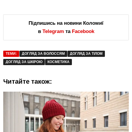
Підпишись на новини Коломиї
в
Telegram
та
Facebook
ТЕМИ:
ДОГЛЯД ЗА ВОЛОССЯМ
ДОГЛЯД ЗА ТІЛОМ
ДОГЛЯД ЗА ШКІРОЮ
КОСМЕТИКА
Читайте також: