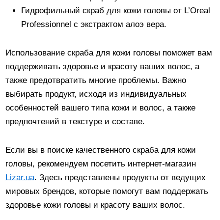
Гидрофильный скраб для кожи головы от L’Oreal
Professionnel с экстрактом алоэ вера.
Использование скраба для кожи головы поможет вам
поддерживать здоровье и красоту ваших волос, а
также предотвратить многие проблемы. Важно
выбирать продукт, исходя из индивидуальных
особенностей вашего типа кожи и волос, а также
предпочтений в текстуре и составе.
Если вы в поиске качественного скраба для кожи
головы, рекомендуем посетить интернет-магазин
Lizar.ua
. Здесь представлены продукты от ведущих
мировых брендов, которые помогут вам поддержать
здоровье кожи головы и красоту ваших волос.