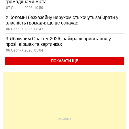
громадянами міста
07 Серпня 2026, 10:59
У Коломиї безхазяйну нерухомість хочуть забирати у
власність громади: що це означає
06 Серпня 2026, 08:47
З Яблучним Спасом 2026: найкращі привітання у
прозі, віршах та картинках
06 Серпня 2026, 05:04
ПОКАЗАТИ ЩЕ