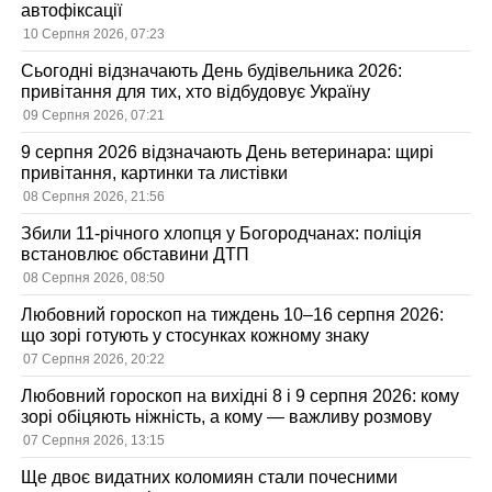
автофіксації
10 Серпня 2026, 07:23
Сьогодні відзначають День будівельника 2026:
привітання для тих, хто відбудовує Україну
09 Серпня 2026, 07:21
9 серпня 2026 відзначають День ветеринара: щирі
привітання, картинки та листівки
08 Серпня 2026, 21:56
Збили 11-річного хлопця у Богородчанах: поліція
встановлює обставини ДТП
08 Серпня 2026, 08:50
Любовний гороскоп на тиждень 10–16 серпня 2026:
що зорі готують у стосунках кожному знаку
07 Серпня 2026, 20:22
Любовний гороскоп на вихідні 8 і 9 серпня 2026: кому
зорі обіцяють ніжність, а кому — важливу розмову
07 Серпня 2026, 13:15
Ще двоє видатних коломиян стали почесними