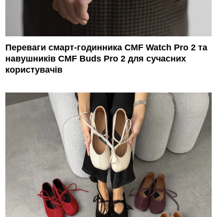
Переваги смарт-годинника CMF Watch Pro 2 та
навушників CMF Buds Pro 2 для сучасних
користувачів