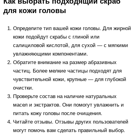
Как выбрать подходящий скраб
для кожи головы
Определите тип вашей кожи головы. Для жирной
кожи подойдут скрабы с глиной или
салициловой кислотой, для сухой — с мягкими
увлажняющими компонентами.
Обратите внимание на размер абразивных
частиц. Более мелкие частицы подходят для
чувствительной кожи, крупные — для глубокой
очистки.
Проверьте состав на наличие натуральных
масел и экстрактов. Они помогут увлажнить и
питать кожу головы после очищения.
Читайте отзывы. Отзывы других пользователей
могут помочь вам сделать правильный выбор.