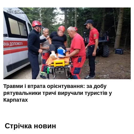
Травми і втрата орієнтування: за добу
рятувальники тричі виручали туристів у
Карпатах
Стрічка новин