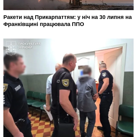
Ракети над Прикарпаттям: у ніч на 30 липня на
Франківщині працювала ППО