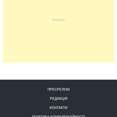
ПРЕСРЕЛІЗИ
РЕДАКЦІЯ
КОНТАКТИ
ПОЛІТИКА КОНФІДЕНЦІЙНОСТІ