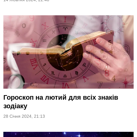
Гороскоп на лютий для всіх знаків
зодіаку
28 Січня 2024, 21:13