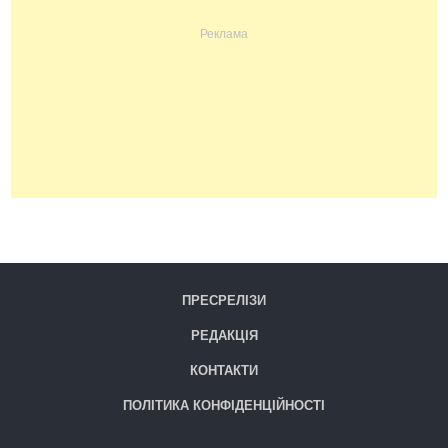
ПРЕСРЕЛІЗИ
РЕДАКЦІЯ
КОНТАКТИ
ПОЛІТИКА КОНФІДЕНЦІЙНОСТІ