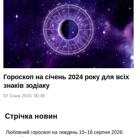
Гороскоп на січень 2024 року для всіх
знаків зодіаку
07 Січня 2024, 00:38
Стрічка новин
Любовний гороскоп на тиждень 10–16 серпня 2026: