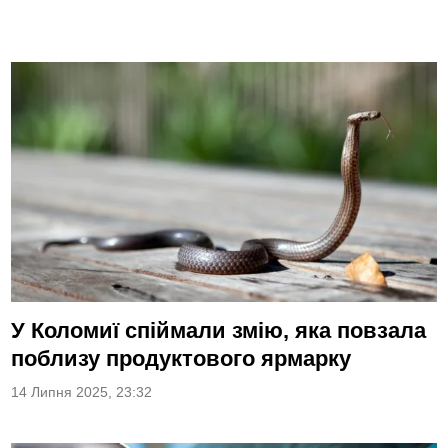
У Коломиї спіймали змію, яка повзала
поблизу продуктового ярмарку
14 Липня 2025, 23:32