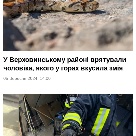
У Верховинському районі врятували
чоловіка, якого у горах вкусила змія
05 Вересня 2024, 14:00