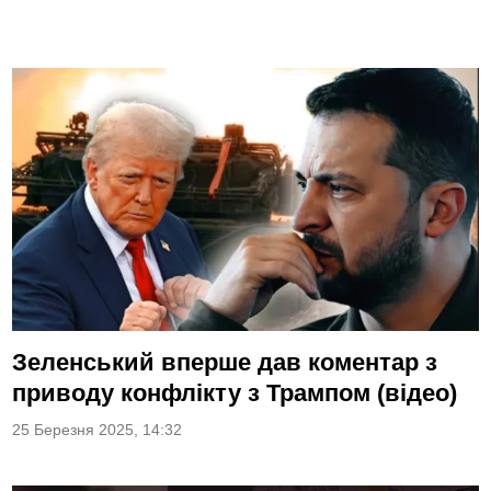
Зеленський вперше дав коментар з
приводу конфлікту з Трампом (відео)
25 Березня 2025, 14:32