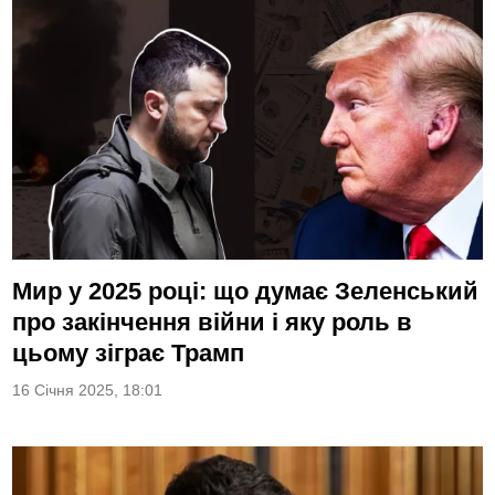
Мир у 2025 році: що думає Зеленський
про закінчення війни і яку роль в
цьому зіграє Трамп
16 Січня 2025, 18:01