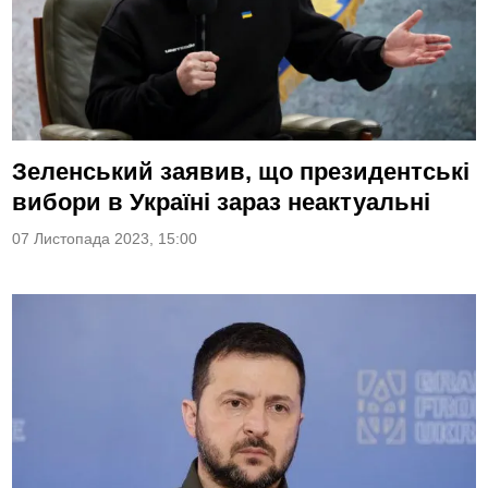
Зеленський заявив, що президентські
вибори в Україні зараз неактуальні
07 Листопада 2023, 15:00