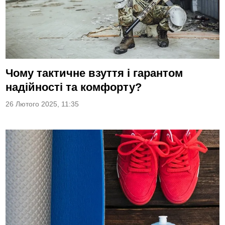
Чому тактичне взуття і гарантом
надійності та комфорту?
26 Лютого 2025, 11:35