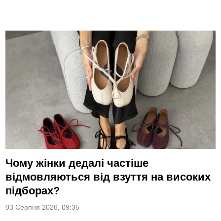
Чому жінки дедалі частіше
відмовляються від взуття на високих
підборах?
03 Серпня 2026, 09:35