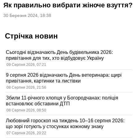
Як правильно вибрати жіноче взуття?
30 Березня 2024, 18:38
Стрічка новин
Сьогодні відзначають День будівельника 2026:
привітання для тих, хто відбудовує Україну
09 Серпня 2026, 07:21
9 серпня 2026 відзначають День ветеринара: щирі
привітання, картинки та листівки
08 Серпня 2026, 21:56
Збили 11-річного хлопця у Богородчанах: поліція
встановлює обставини ДТП
08 Серпня 2026, 08:50
Любовний гороскоп на тиждень 10–16 серпня 2026:
що зорі готують у стосунках кожному знаку
07 Серпня 2026, 20:22