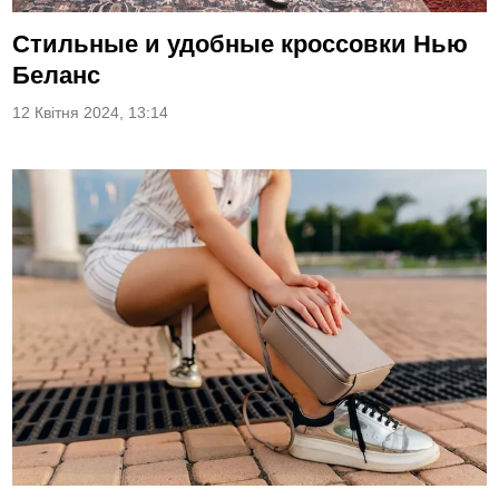
Стильные и удобные кроссовки Нью
Беланс
12 Квітня 2024, 13:14