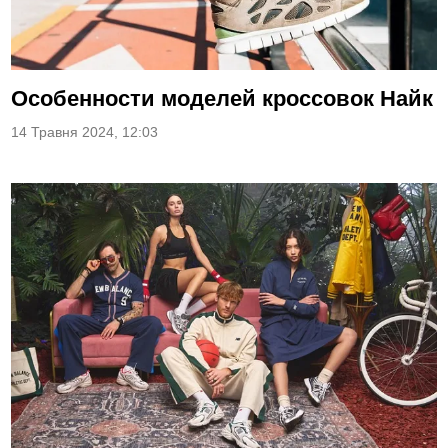
Особенности моделей кроссовок Найк
14 Травня 2024, 12:03