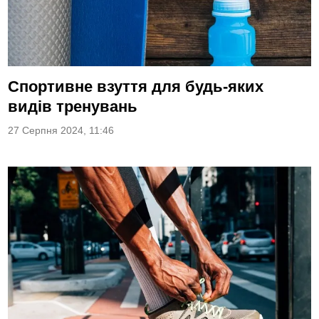
Спортивне взуття для будь-яких
видів тренувань
27 Серпня 2024, 11:46