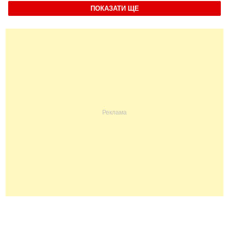
ПОКАЗАТИ ЩЕ