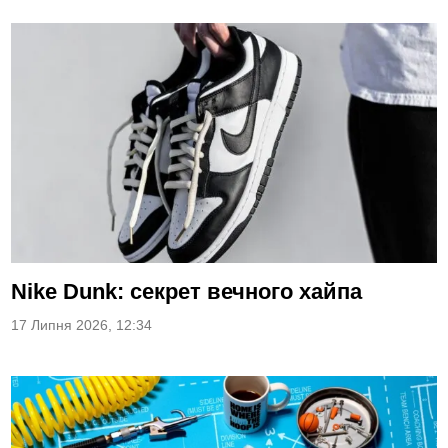
Nike Dunk: секрет вечного хайпа
17 Липня 2026, 12:34