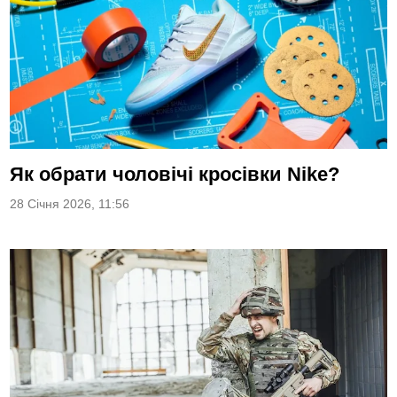
Як обрати чоловічі кросівки Nike?
28 Січня 2026, 11:56