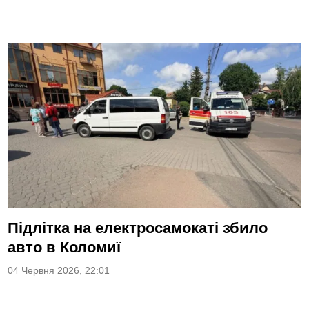
Підлітка на електросамокаті збило
авто в Коломиї
04 Червня 2026, 22:01