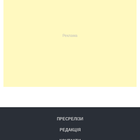
ПРЕСРЕЛІЗИ
РЕДАКЦІЯ