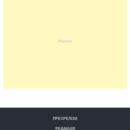
ПРЕСРЕЛІЗИ
РЕДАКЦІЯ