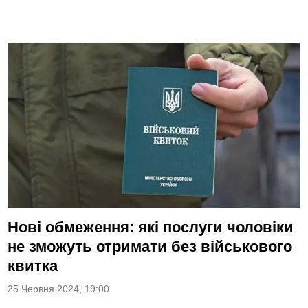
Нові обмеження: які послуги чоловіки
не зможуть отримати без військового
квитка
25 Червня 2024, 19:00