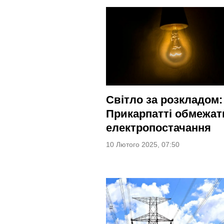
Світло за розкладом:
Прикарпатті обмежат
електропостачання
10 Лютого 2025, 07:50