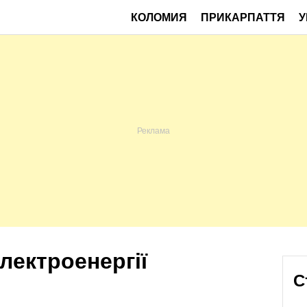
КОЛОМИЯ
ПРИКАРПАТТЯ
У
лектроенергії
С