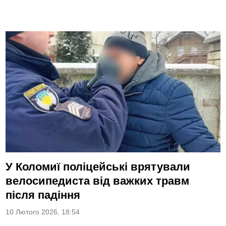
У Коломиї поліцейські врятували
велосипедиста від важких травм
після падіння
10 Лютого 2026, 18:54