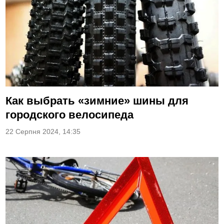
Как выбрать «зимние» шины для
городского велосипеда
22 Серпня 2024, 14:35