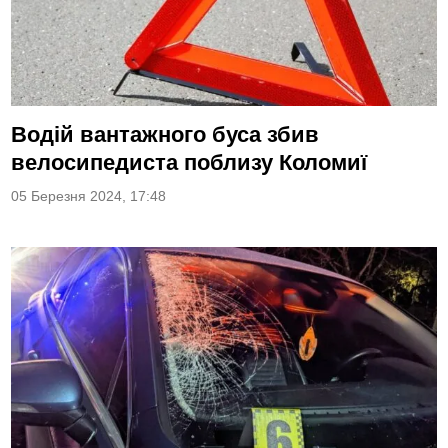
Водій вантажного буса збив
велосипедиста поблизу Коломиї
05 Березня 2024, 17:48