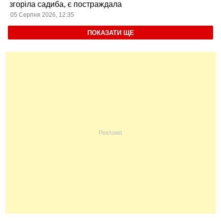
згоріла садиба, є постраждала
05 Серпня 2026, 12:35
ПОКАЗАТИ ЩЕ