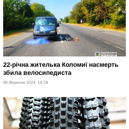
22-річна жителька Коломиї насмерть
збила велосипедиста
06 Вересня 2024, 14:18