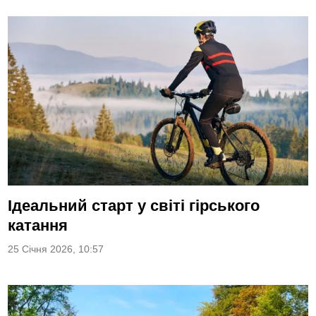
Iдеальний старт у світі гірського
катання
25 Січня 2026, 10:57