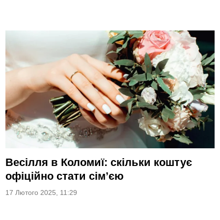
Весілля в Коломиї: скільки коштує
офіційно стати сім’єю
17 Лютого 2025, 11:29