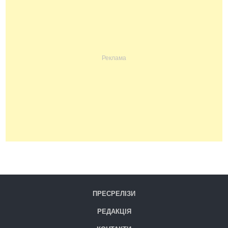
ПРЕСРЕЛІЗИ
РЕДАКЦІЯ