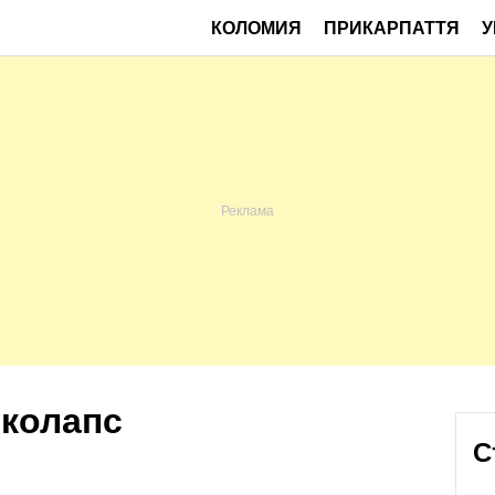
КОЛОМИЯ
ПРИКАРПАТТЯ
У
 колапс
С