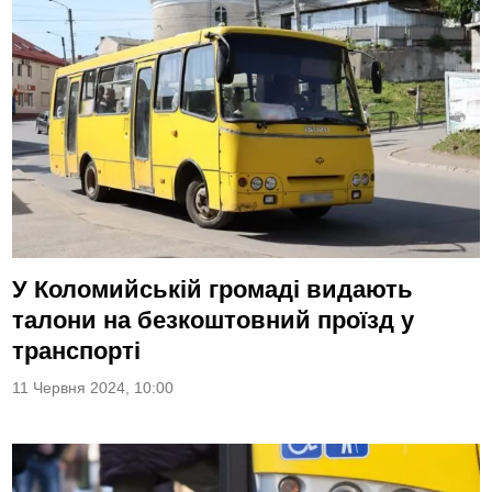
У Коломийській громаді видають
талони на безкоштовний проїзд у
транспорті
11 Червня 2024, 10:00