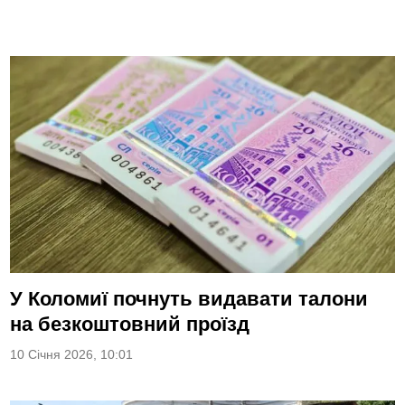
У Коломиї почнуть видавати талони
на безкоштовний проїзд
10 Січня 2026, 10:01