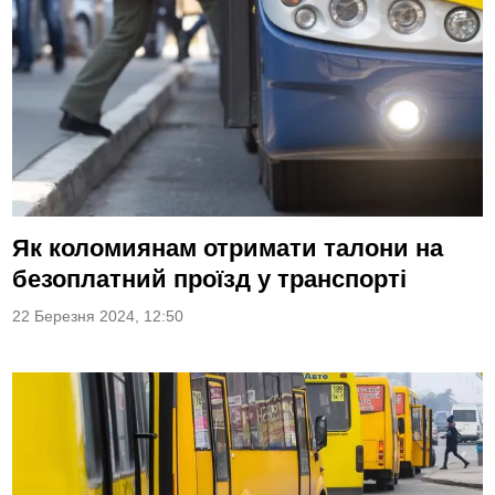
Як коломиянам отримати талони на
безоплатний проїзд у транспорті
22 Березня 2024, 12:50