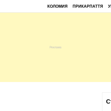
КОЛОМИЯ
ПРИКАРПАТТЯ
У
С