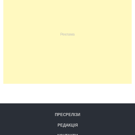
ПРЕСРЕЛІЗИ
РЕДАКЦІЯ