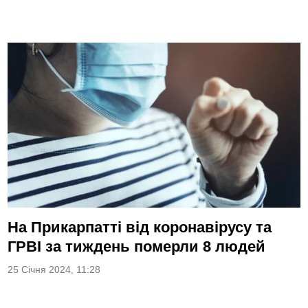
На Прикарпатті від коронавірусу та
ГРВІ за тиждень померли 8 людей
25 Січня 2024, 11:28