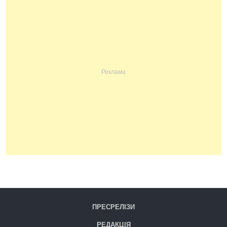
ПРЕСРЕЛІЗИ
РЕДАКЦІЯ