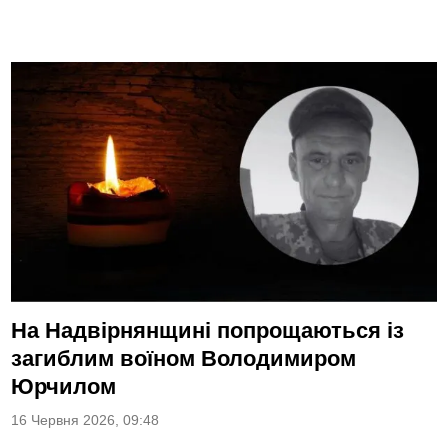
На Надвірнянщині попрощаються із
загиблим воїном Володимиром
Юрчилом
16 Червня 2026, 09:48