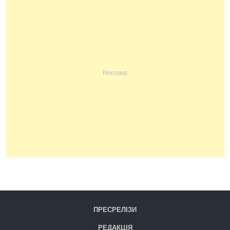
ПРЕСРЕЛІЗИ
РЕДАКЦІЯ