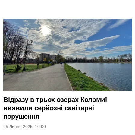
Відразу в трьох озерах Коломиї
виявили серйозні санітарні
порушення
25 Липня 2025, 10:00