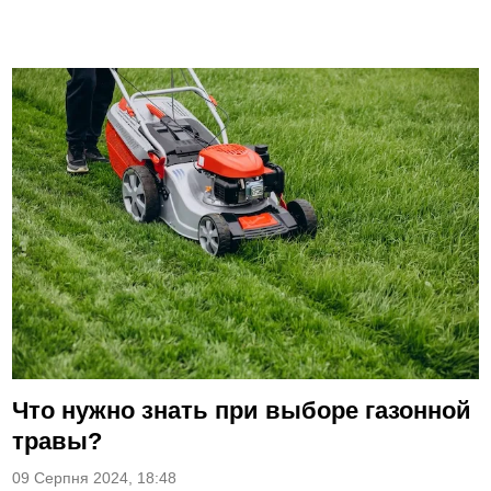
Что нужно знать при выборе газонной
травы?
09 Серпня 2024, 18:48