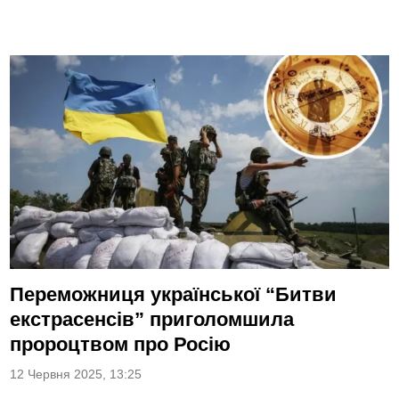
Переможниця української “Битви
екстрасенсів” приголомшила
пророцтвом про Росію
12 Червня 2025, 13:25