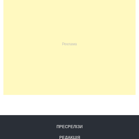
ПРЕСРЕЛІЗИ
РЕДАКЦІЯ