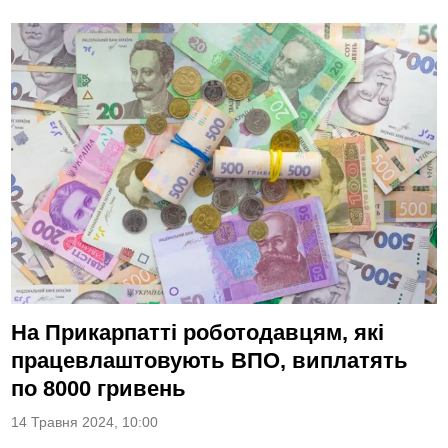
На Прикарпатті роботодавцям, які
працевлаштовують ВПО, виплатять
по 8000 гривень
14 Травня 2024, 10:00