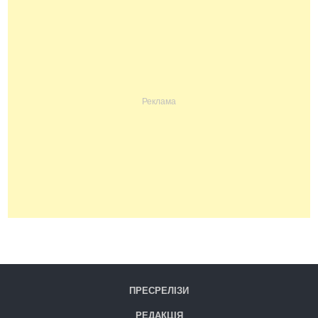
ПРЕСРЕЛІЗИ
РЕДАКЦІЯ