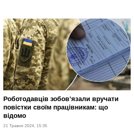
Роботодавців зобов’язали вручати
повістки своїм працівникам: що
відомо
21 Травня 2024, 15:35