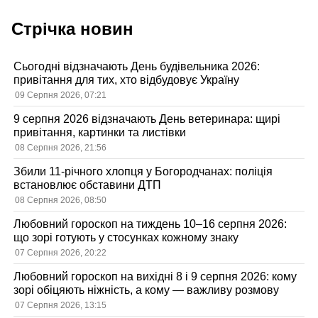
Стрічка новин
Сьогодні відзначають День будівельника 2026:
привітання для тих, хто відбудовує Україну
09 Серпня 2026, 07:21
9 серпня 2026 відзначають День ветеринара: щирі
привітання, картинки та листівки
08 Серпня 2026, 21:56
Збили 11-річного хлопця у Богородчанах: поліція
встановлює обставини ДТП
08 Серпня 2026, 08:50
Любовний гороскоп на тиждень 10–16 серпня 2026:
що зорі готують у стосунках кожному знаку
07 Серпня 2026, 20:22
Любовний гороскоп на вихідні 8 і 9 серпня 2026: кому
зорі обіцяють ніжність, а кому — важливу розмову
07 Серпня 2026, 13:15