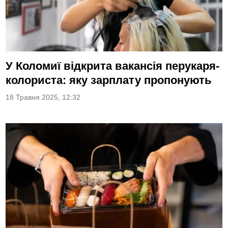
У Коломиї відкрита вакансія перукаря-
колориста: яку зарплату пропонують
18 Травня 2025, 12:32