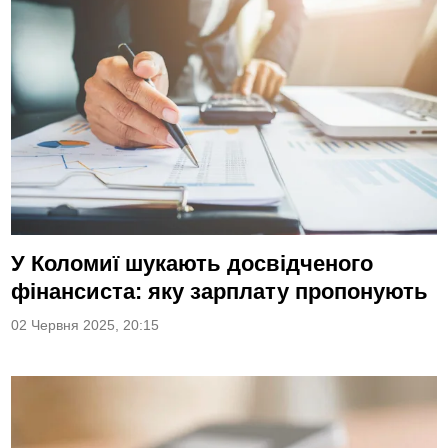
У Коломиї шукають досвідченого
фінансиста: яку зарплату пропонують
02 Червня 2025, 20:15