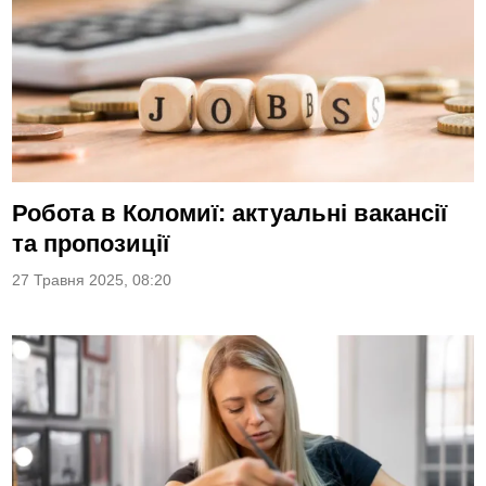
Робота в Коломиї: актуальні вакансії
та пропозиції
27 Травня 2025, 08:20