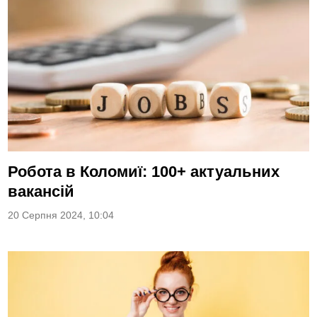
Робота в Коломиї: 100+ актуальних
вакансій
20 Серпня 2024, 10:04