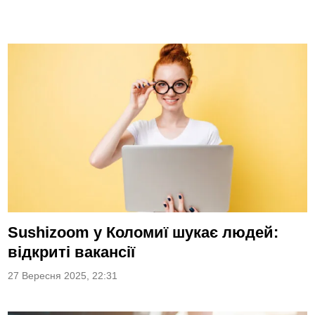
Sushizoom у Коломиї шукає людей:
відкриті вакансії
27 Вересня 2025, 22:31