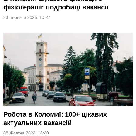
фізіотерапії: подробиці вакансії
23 Березня 2025, 10:27
Робота в Коломиї: 100+ цікавих
актуальних вакансій
08 Жовтня 2024, 18:40