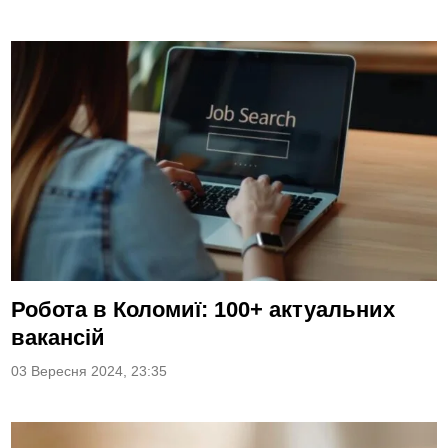
Робота в Коломиї: 100+ актуальних
вакансій
03 Вересня 2024, 23:35