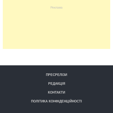
ПРЕСРЕЛІЗИ
РЕДАКЦІЯ
КОНТАКТИ
ПОЛІТИКА КОНФІДЕНЦІЙНОСТІ