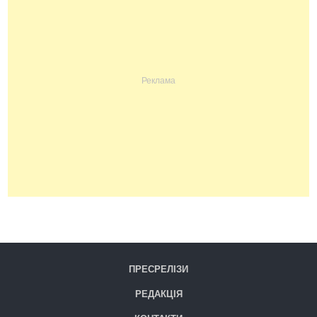
ПРЕСРЕЛІЗИ
РЕДАКЦІЯ