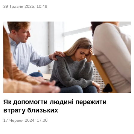
29 Травня 2025, 10:48
Як допомогти людині пережити
втрату близьких
17 Червня 2024, 17:00