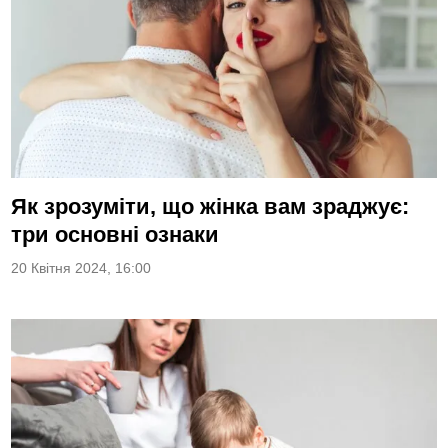
Як зрозуміти, що жінка вам зраджує:
три основні ознаки
20 Квітня 2024, 16:00