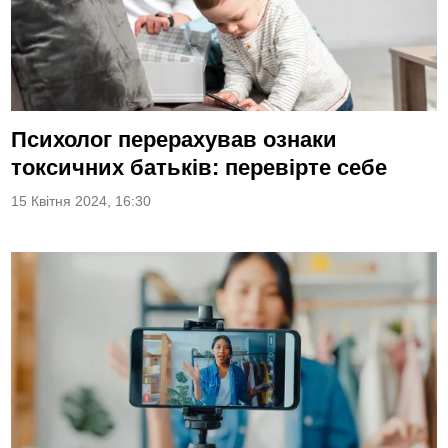
Психолог перерахував ознаки
токсичних батьків: перевірте себе
15 Квітня 2024, 16:30