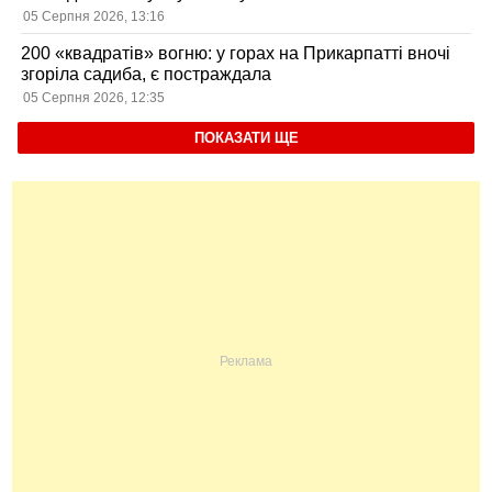
05 Серпня 2026, 13:16
200 «квадратів» вогню: у горах на Прикарпатті вночі
згоріла садиба, є постраждала
05 Серпня 2026, 12:35
ПОКАЗАТИ ЩЕ