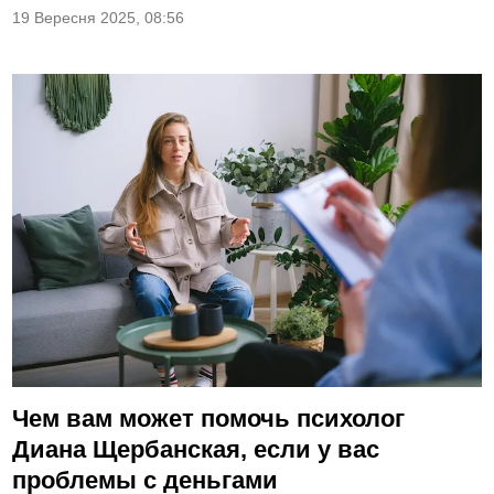
19 Вересня 2025, 08:56
Чем вам может помочь психолог
Диана Щербанская, если у вас
проблемы с деньгами