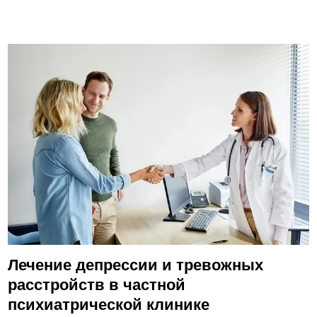
Лечение депрессии и тревожных
расстройств в частной
психиатрической клинике