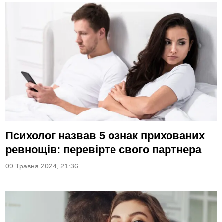
Психолог назвав 5 ознак прихованих
ревнощів: перевірте свого партнера
09 Травня 2024, 21:36