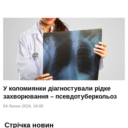
У коломиянки діагностували рідке
захворювання – псевдотуберкольоз
04 Липня 2024, 18:00
Стрічка новин