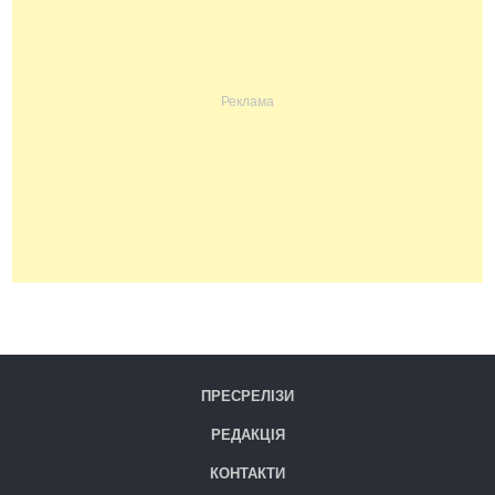
ПРЕСРЕЛІЗИ
РЕДАКЦІЯ
КОНТАКТИ