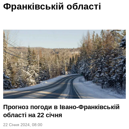
Франківській області
Прогноз погоди в Івано-Франківській
області на 22 січня
22 Січня 2024, 08:00