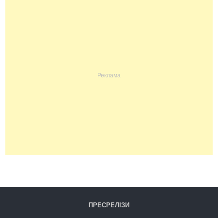
ПРЕСРЕЛІЗИ